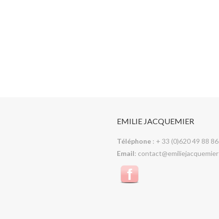
EMILIE JACQUEMIER
Téléphone
: + 33 (0)620 49 88 86
Email
: contact@emiliejacquemier