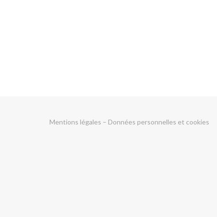
Mentions légales
–
Données personnelles et cookies