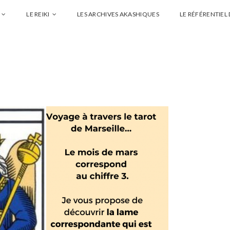
LE REIKI
LES ARCHIVES AKASHIQUES
LE RÉFÉRENTIEL