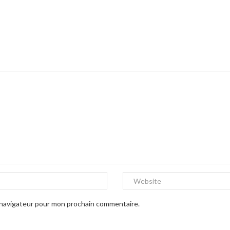
e navigateur pour mon prochain commentaire.