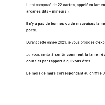
Il est composé de
22 cartes, appelées lames 
arcanes dits « mineurs ».
Il n’y a pas de bonnes ou de mauvaises lames
porte.
Durant cette année 2023, je vous propose d’
exp
Je vous invite
à sentir comment la lame rés
cours et par rapport à qui vous êtes.
Le mois de mars correspondant au chiffre 3, 