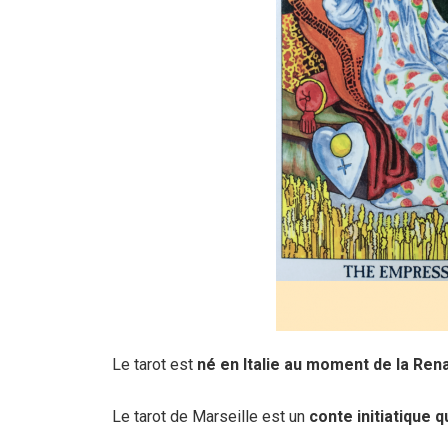
Le tarot est
né en Italie au moment de la Re
Le tarot de Marseille est un
conte initiatique 