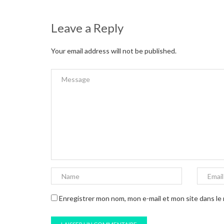
Leave a Reply
Your email address will not be published.
Enregistrer mon nom, mon e-mail et mon site dans l