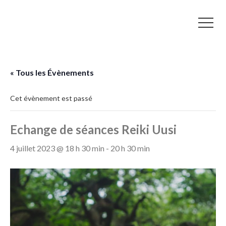
« Tous les Évènements
Cet évènement est passé
Echange de séances Reiki Uusi
4 juillet 2023 @ 18 h 30 min
-
20 h 30 min