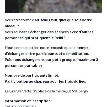
Vous êtes formé.e
au Reiki Usui, quel que soit votre
niveau ?
Vous souhaitez
échanger des séances avec d’autres
personnes qui pratiquent le Reiki ?
Nous commencerons notre rencontre par un
temps
d’échanges entre participants et de méditation.
Puis
nous échangerons par petit groupe. (maximum 3
personnes par table)
Nombre de participants limité.
Participation au chapeau pour les frais du lieu.
La Grange Verte, 33 place de la mairie, 01630 Sergy
Information et inscription :
Tel : 06 20 49 88 86