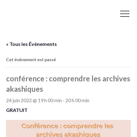
« Tous les Évènements
Cet évènement est passé
conférence : comprendre les archives
akashiques
24 juin 2022 @ 19 h 00 min
-
20 h 00 min
GRATUIT