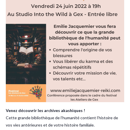
Venez découvrir les archives akashiques !
Cette grande bibliothèque de l’humanité contient l’histoire de
vos vies antérieures et de votre histoire familiale.