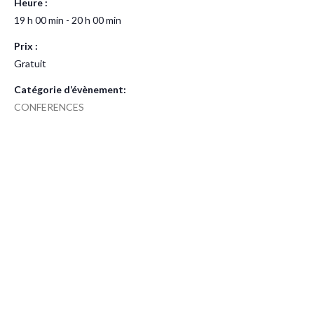
Heure :
19 h 00 min - 20 h 00 min
Prix :
Gratuit
Catégorie d’évènement:
CONFERENCES