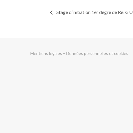
Stage d’initiation 1er degré de Reiki U
Mentions légales
–
Données personnelles et cookies