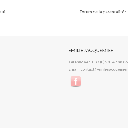
sui
Forum de la parentalité 
EMILIE JACQUEMIER
Téléphone
: + 33 (0)620 49 88 86
Email
: contact@emiliejacquemier